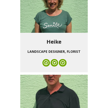
Heike
LANDSCAPE DESIGNER, FLORIST