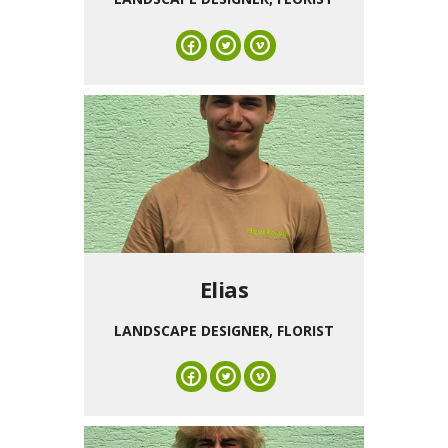
Elias
LANDSCAPE DESIGNER, FLORIST