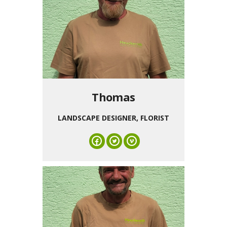
Thomas
LANDSCAPE DESIGNER, FLORIST