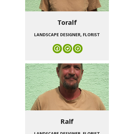
Toralf
LANDSCAPE DESIGNER, FLORIST
Ralf
LANDSCAPE DESIGNER, FLORIST