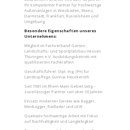
Ihr kompetenter Partner für hochwertige
Außenanlagen in Wiesbaden, Mainz,
Darmstadt, Frankfurt, Rüsselsheim und
Umgebung.
Besondere Eigenschaften unseres
Unternehmens:
Mitglied im Fachverband Garten-,
Landschafts- und Sportplatzbau Hessen
Thüringen e.V. Ausbildungsbetrieb mit
qualifizierten Fachkräften
Geschäftsführer: Dipl.-Ing. (FH) für
Landespflege Gunnar Heuckeroth
Seit 1981 im Rhein-Main-Gebiet tätig –
zuverlässiger Partner seit über 30 Jahren
Einsatz moderner Geräte wie Bagger,
Minibagger, Radlader und LKW
Qualitativ hochwertige Arbeit mit Fokus
auf Nachhaltigkeit und Langlebigkeit