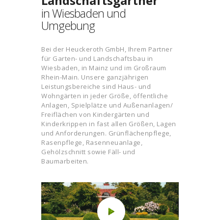
Landschaftsgärtner
in Wiesbaden und
Umgebung
Bei der Heuckeroth GmbH, Ihrem Partner
für Garten- und Landschaftsbau in
Wiesbaden, in Mainz und im Großraum
Rhein-Main. Unsere ganzjährigen
Leistungsbereiche sind Haus- und
Wohngärten in jeder Größe, öffentliche
Anlagen, Spielplätze und Außenanlagen/
Freiflächen von Kindergärten und
Kinderkrippen in fast allen Größen, Lagen
und Anforderungen. Grünflächenpflege,
Rasenpflege, Rasenneuanlage,
Gehölzschnitt sowie Fäll- und
Baumarbeiten.