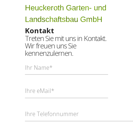
Heuckeroth Garten- und
Landschaftsbau GmbH
Kontakt
Treten Sie mit uns in Kontakt.
Wir freuen uns Sie
kennenzulernen.