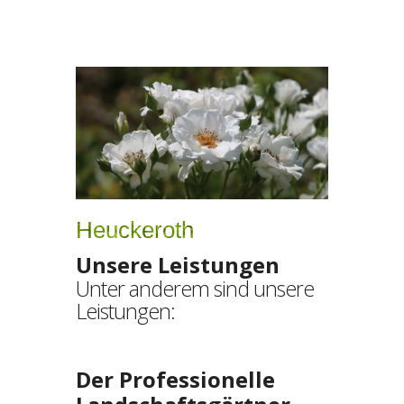
Heuckeroth
Unsere Leistungen
Unter anderem sind unsere
Leistungen:
Der Professionelle