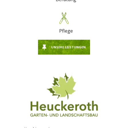
Pflege
UNSERE LEISTUNGEN