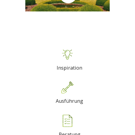
Inspiration
Ausführung
Beratung