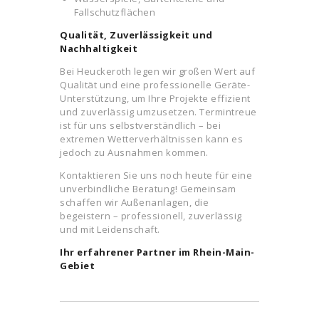
Fallschutzflächen
Qualität, Zuverlässigkeit und
Nachhaltigkeit
Bei Heuckeroth legen wir großen Wert auf
Qualität und eine professionelle Geräte-
Unterstützung, um Ihre Projekte effizient
und zuverlässig umzusetzen. Termintreue
ist für uns selbstverständlich – bei
extremen Wetterverhältnissen kann es
jedoch zu Ausnahmen kommen.
Kontaktieren Sie uns noch heute für eine
unverbindliche Beratung! Gemeinsam
schaffen wir Außenanlagen, die
begeistern – professionell, zuverlässig
und mit Leidenschaft.
Ihr erfahrener Partner im Rhein-Main-
Gebiet